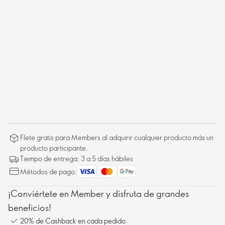
Flete gratis para Members al adquirir cualquier producto más un
producto participante.
Tiempo de entrega: 3 a 5 días hábiles
Métodos de pago:
¡Conviértete en Member y disfruta de grandes
beneficios!
20% de Cashback en cada pedido