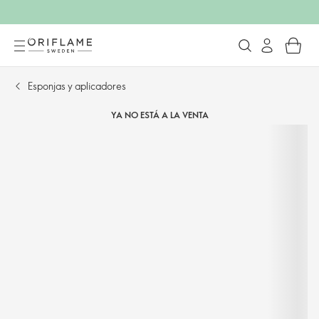
Esponjas y aplicadores
YA NO ESTÁ A LA VENTA