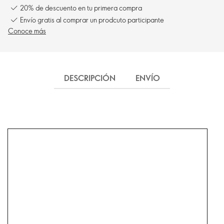
20% de descuento en tu primera compra
Envío gratis al comprar un prodcuto participante
Conoce más
DESCRIPCIÓN
ENVÍO