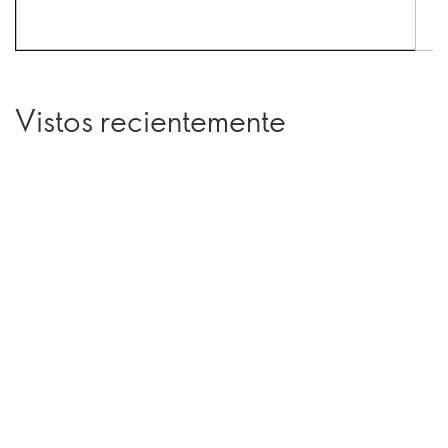
Vistos recientemente