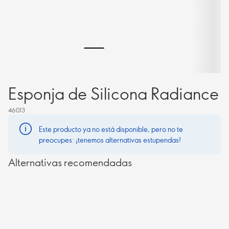
Esponja de Silicona Radiance
46013
Este producto ya no está disponible, pero no te
preocupes: ¡tenemos alternativas estupendas!
Alternativas recomendadas