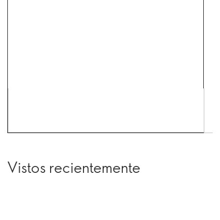
Vistos recientemente