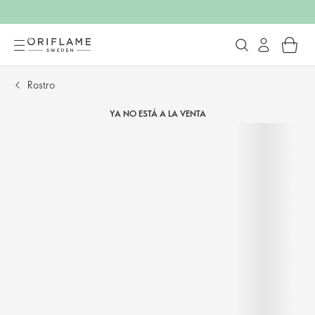
Rostro
YA NO ESTÁ A LA VENTA