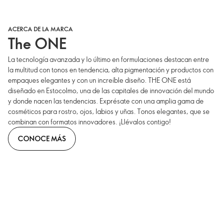
ACERCA DE LA MARCA
The ONE
La tecnología avanzada y lo último en formulaciones destacan entre
la multitud con tonos en tendencia, alta pigmentación y productos con
empaques elegantes y con un increíble diseño. THE ONE está
diseñado en Estocolmo, una de las capitales de innovación del mundo
y donde nacen las tendencias. Exprésate con una amplia gama de
cosméticos para rostro, ojos, labios y uñas. Tonos elegantes, que se
combinan con formatos innovadores. ¡Llévalos contigo!
CONOCE MÁS