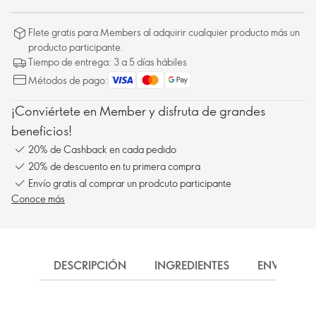
Flete gratis para Members al adquirir cualquier producto más un
producto participante.
Tiempo de entrega: 3 a 5 días hábiles
Métodos de pago:
¡Conviértete en Member y disfruta de grandes
beneficios!
20% de Cashback en cada pedido
20% de descuento en tu primera compra
Envío gratis al comprar un prodcuto participante
Conoce más
DESCRIPCIÓN
INGREDIENTES
ENVÍO