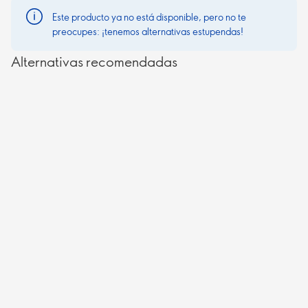
Este producto ya no está disponible, pero no te
preocupes: ¡tenemos alternativas estupendas!
Alternativas recomendadas