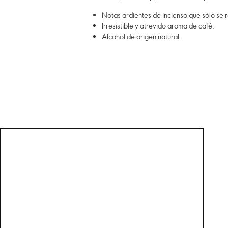
Notas ardientes de incienso que sólo se 
Irresistible y atrevido aroma de café.
Alcohol de origen natural.