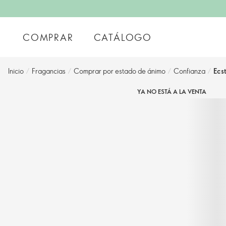
COMPRAR
CATÁLOGO
Inicio
/
Fragancias
/
Comprar por estado de ánimo
/
Confianza
/
Ecst
YA NO ESTÁ A LA VENTA