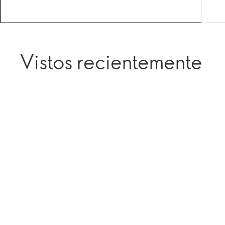
Vistos recientemente