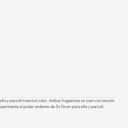
ella y para él traerá el calor. Ambas fragancias se unen con tensión
perimente el poder ardiente de So Fever para ella y para él,