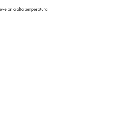
revelan a alta temperatura.