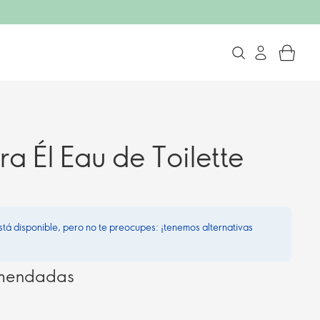
ra Él Eau de Toilette
stá disponible, pero no te preocupes: ¡tenemos alternativas
omendadas