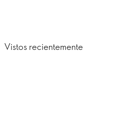
Vistos recientemente