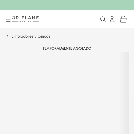
Limpiadores y tónicos
TEMPORALMENTE AGOTADO