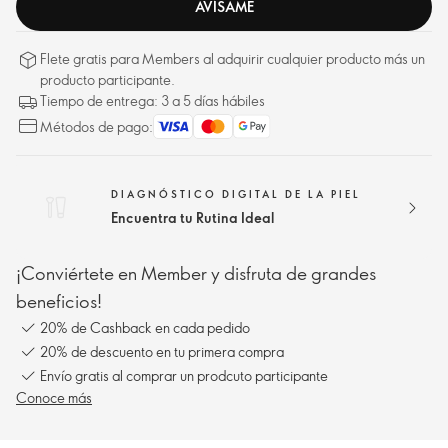
AVÍSAME
Flete gratis para Members al adquirir cualquier producto más un
producto participante.
Tiempo de entrega: 3 a 5 días hábiles
Métodos de pago:
DIAGNÓSTICO DIGITAL DE LA PIEL
Encuentra tu Rutina Ideal
¡Conviértete en Member y disfruta de grandes
beneficios!
20% de Cashback en cada pedido
20% de descuento en tu primera compra
Envío gratis al comprar un prodcuto participante
Conoce más