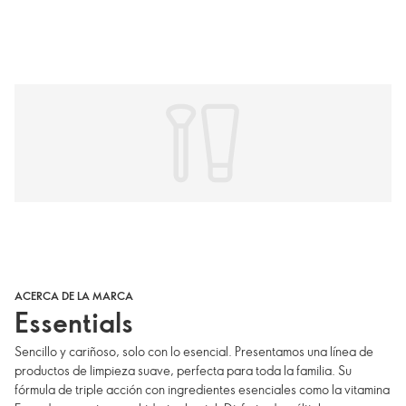
ACERCA DE LA MARCA
Essentials
Sencillo y cariñoso, solo con lo esencial. Presentamos una línea de
productos de limpieza suave, perfecta para toda la familia. Su
fórmula de triple acción con ingredientes esenciales como la vitamina