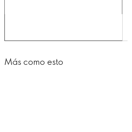
Más como esto