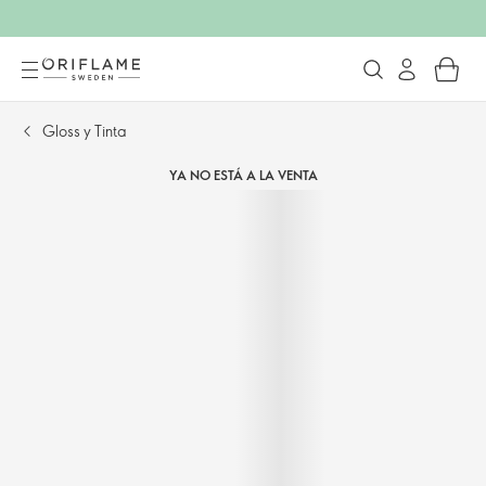
Gloss y Tinta
YA NO ESTÁ A LA VENTA