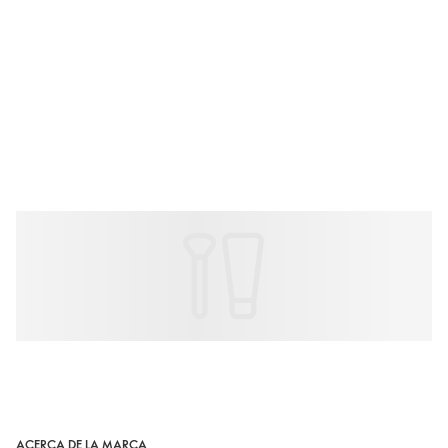
ACERCA DE LA MARCA