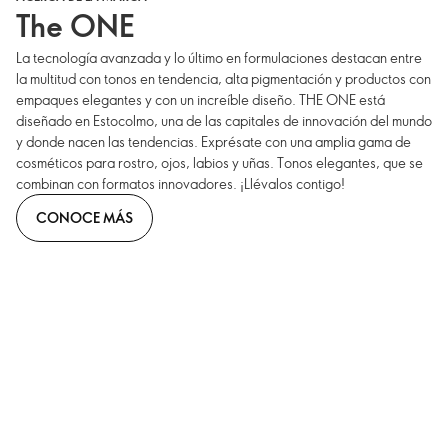
The ONE
La tecnología avanzada y lo último en formulaciones destacan entre
la multitud con tonos en tendencia, alta pigmentación y productos con
empaques elegantes y con un increíble diseño. THE ONE está
diseñado en Estocolmo, una de las capitales de innovación del mundo
y donde nacen las tendencias. Exprésate con una amplia gama de
cosméticos para rostro, ojos, labios y uñas. Tonos elegantes, que se
combinan con formatos innovadores. ¡Llévalos contigo!
CONOCE MÁS