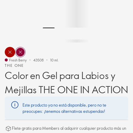
Fresh Berry
43508
10 ml.
THE ONE
Color en Gel para Labios y
Mejillas THE ONE IN ACTION
Este producto ya no está disponible, pero no te
preocupes: ¡tenemos alternativas estupendas!
Flete gratis para Members al adquirir cualquier producto más un