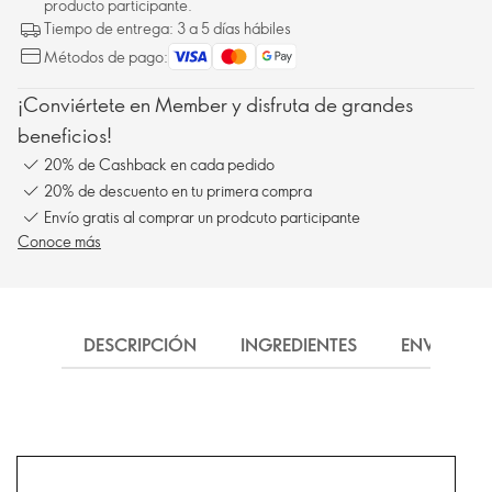
producto participante.
Tiempo de entrega: 3 a 5 días hábiles
Métodos de pago:
¡Conviértete en Member y disfruta de grandes
beneficios!
20% de Cashback en cada pedido
20% de descuento en tu primera compra
Envío gratis al comprar un prodcuto participante
Conoce más
DESCRIPCIÓN
INGREDIENTES
ENVÍO