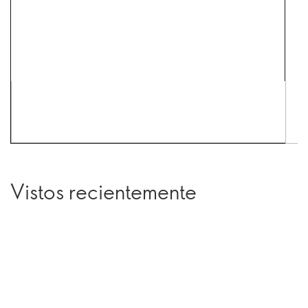
Vistos recientemente