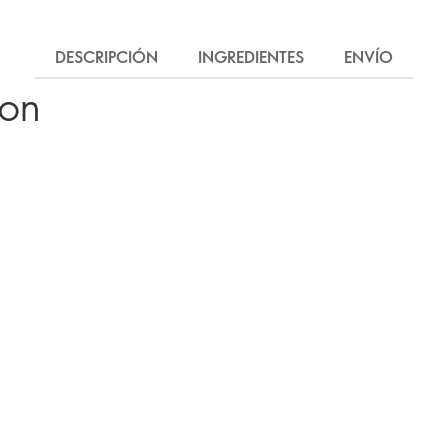
DESCRIPCIÓN
INGREDIENTES
ENVÍO
ron