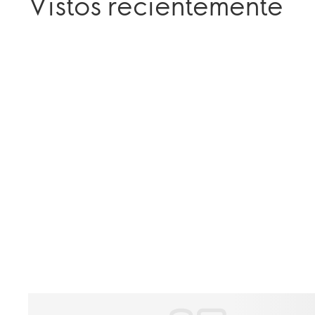
Vistos recientemente