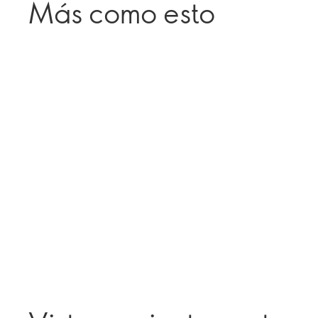
Más como esto