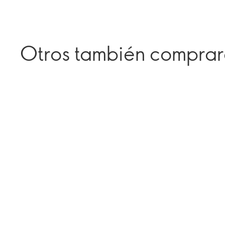
Otros también compra