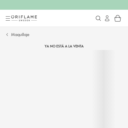
Maquillaje
YA NO ESTÁ A LA VENTA