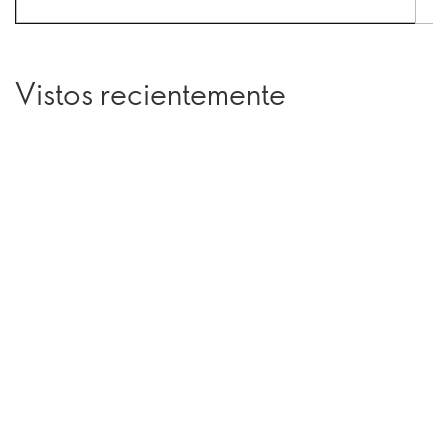
Vistos recientemente