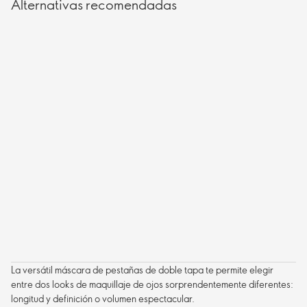
Alternativas recomendadas
La versátil máscara de pestañas de doble tapa te permite elegir
entre dos looks de maquillaje de ojos sorprendentemente diferentes:
longitud y definición o volumen espectacular.