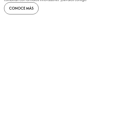
CONOCE MÁS