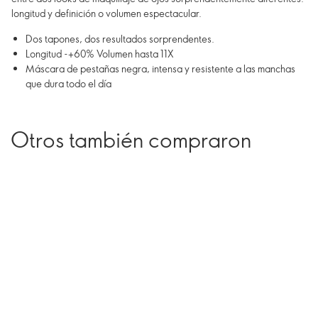
longitud y definición o volumen espectacular.
Dos tapones, dos resultados sorprendentes.
Longitud -+60% Volumen hasta 11X
Máscara de pestañas negra, intensa y resistente a las manchas
que dura todo el día
Otros también compraron