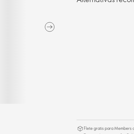
Flete gratis para Members a