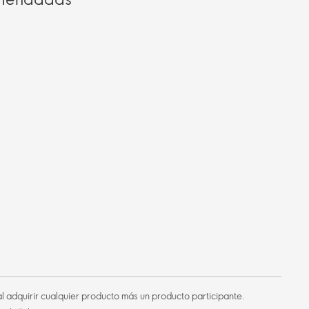
l adquirir cualquier producto más un producto participante.