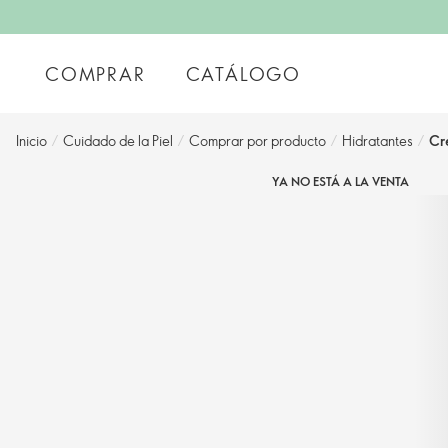
COMPRAR
CATÁLOGO
Inicio
/
Cuidado de la Piel
/
Comprar por producto
/
Hidratantes
/
Cr
YA NO ESTÁ A LA VENTA