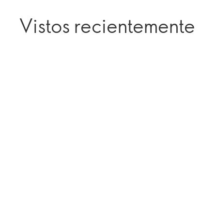
Vistos recientemente