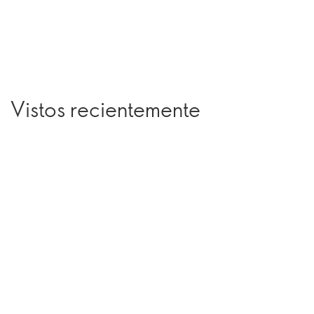
Vistos recientemente