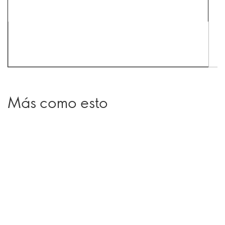
Más como esto