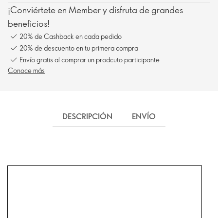
¡Conviértete en Member y disfruta de grandes
beneficios!
20% de Cashback en cada pedido
20% de descuento en tu primera compra
Envío gratis al comprar un prodcuto participante
Conoce más
DESCRIPCIÓN
ENVÍO