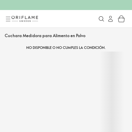
Cuchara Medidora para Alimento en Polvo
NO DISPONIBLE O NO CUMPLES LA CONDICIÓN.