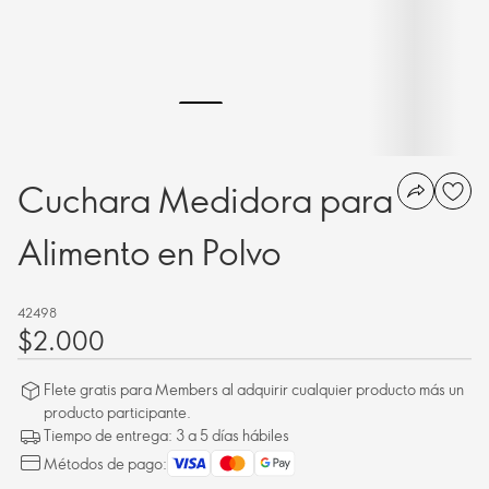
Cuchara Medidora para
Alimento en Polvo
42498
$2.000
Flete gratis para Members al adquirir cualquier producto más un
producto participante.
Tiempo de entrega: 3 a 5 días hábiles
Métodos de pago: