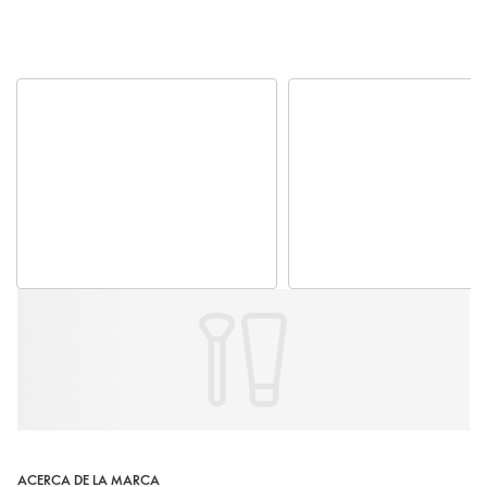
ACERCA DE LA MARCA