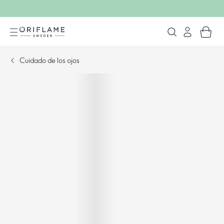
Cuidado de los ojos