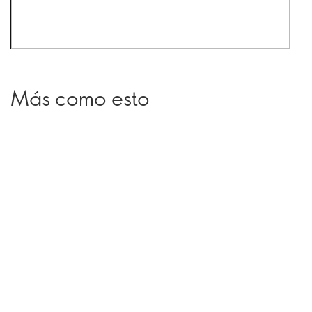
Más como esto