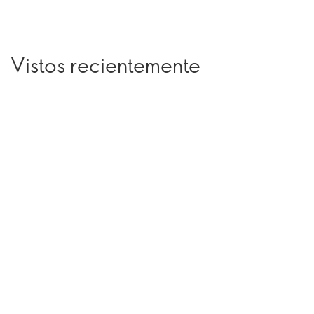
Vistos recientemente