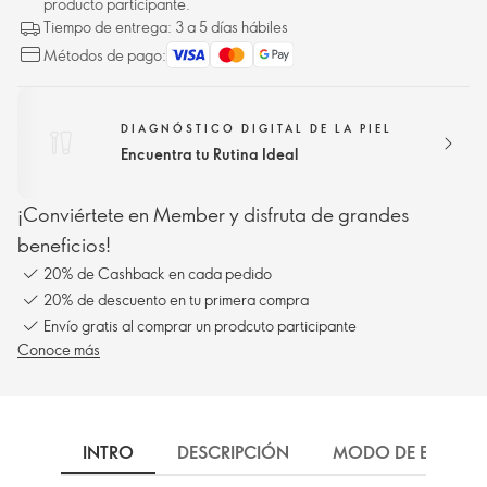
producto participante.
Tiempo de entrega: 3 a 5 días hábiles
Métodos de pago:
DIAGNÓSTICO DIGITAL DE LA PIEL
Encuentra tu Rutina Ideal
¡Conviértete en Member y disfruta de grandes
beneficios!
20% de Cashback en cada pedido
20% de descuento en tu primera compra
Envío gratis al comprar un prodcuto participante
Conoce más
INTRO
DESCRIPCIÓN
MODO DE EMPLEO