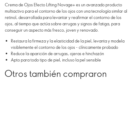
Crema de Ojos Efecto Lifting Novage+ es un avanzado producto
multiactivo para el contorno de los ojos con una tecnología similar al
retinol, desarrollada para levantar y reafirmar el contorno de los
ojos, al tiempo que actúa sobre arrugas y signos de fatiga, para
conseguir un aspecto más fresco, joven y renovado.
Restaura la firmeza y la elasticidad de la piel, levanta y modela
visiblemente el contorno de los ojos - clínicamente probado
Reduce la aparición de arrugas, ojeras e hinchazón
Apto para todo tipo de piel, incluso la pel sensible
Otros también compraron