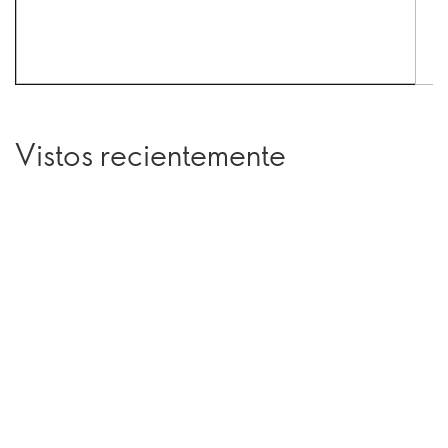
Vistos recientemente