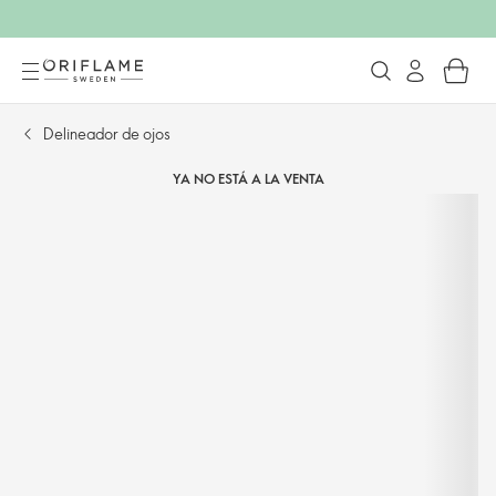
Delineador de ojos
YA NO ESTÁ A LA VENTA