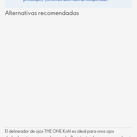
Alternativas recomendadas
El delineador de ojos THE ONE Kohl es ideal para unos ojos