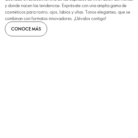
y donde nacen las tendencias. Exprésate con una amplia gama de
cosméticos para rostro, ojos, labios y uñas. Tonos elegantes, que se
combinan con formatos innovadores. ¡Llévalos contigo!
CONOCE MÁS