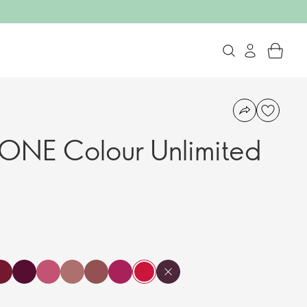
 ONE Colour Unlimited