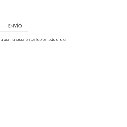
ENVÍO
 permanecer en tus labios todo el día.