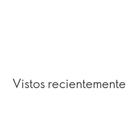
Vistos recientemente