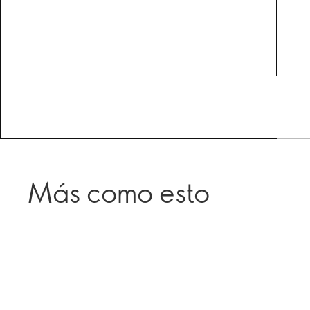
Más como esto