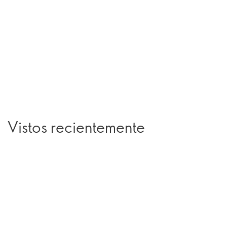
Vistos recientemente