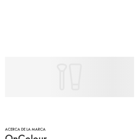
ACERCA DE LA MARCA
OnColour