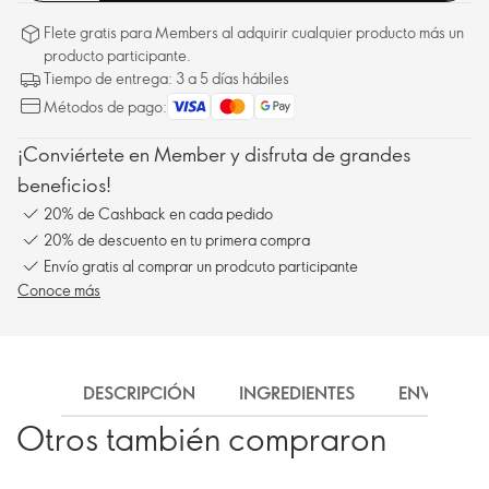
Flete gratis para Members al adquirir cualquier producto más un
producto participante.
Tiempo de entrega: 3 a 5 días hábiles
Métodos de pago:
¡Conviértete en Member y disfruta de grandes
beneficios!
20% de Cashback en cada pedido
20% de descuento en tu primera compra
Envío gratis al comprar un prodcuto participante
Conoce más
DESCRIPCIÓN
INGREDIENTES
ENVÍO
Otros también compraron