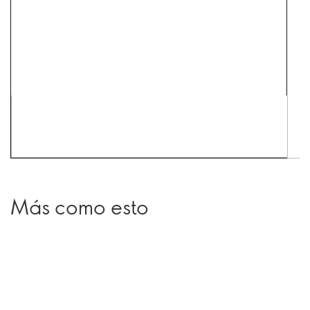
Más como esto