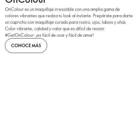
OnColour es un maquillaje irresistible con una amplia gama de
colores vibrantes que realza tu look al instante. Prepárate para darte
un capricho con maquillaje curado para rostro, ojos, labios y uñas.
Color vibrante, calidad y valor que es difícil de resistir.
#GetOnColour: ¡es fácil de usar y fácil de amar!
CONOCE MÁS