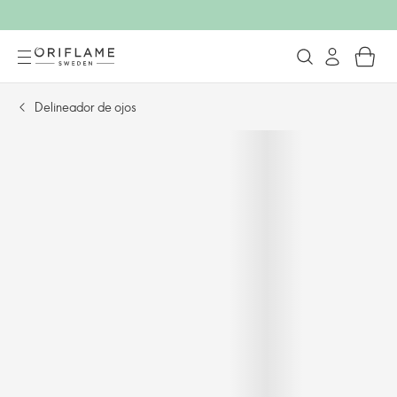
Delineador de ojos