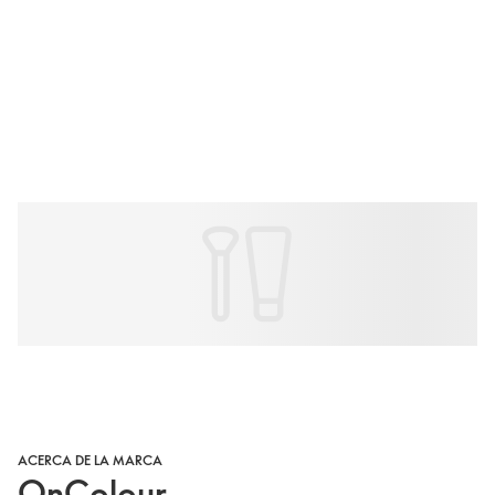
ACERCA DE LA MARCA
OnColour