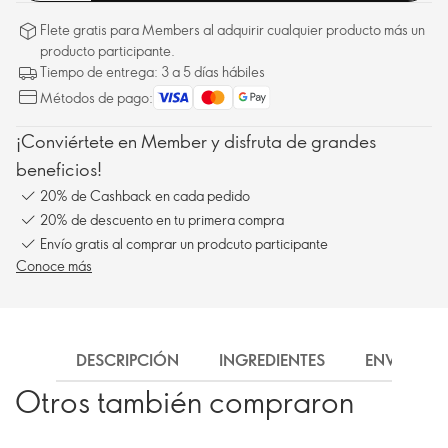
Flete gratis para Members al adquirir cualquier producto más un
producto participante.
Tiempo de entrega: 3 a 5 días hábiles
Métodos de pago:
¡Conviértete en Member y disfruta de grandes
beneficios!
20% de Cashback en cada pedido
20% de descuento en tu primera compra
Envío gratis al comprar un prodcuto participante
Conoce más
DESCRIPCIÓN
INGREDIENTES
ENVÍO
Otros también compraron