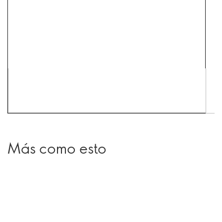
Más como esto