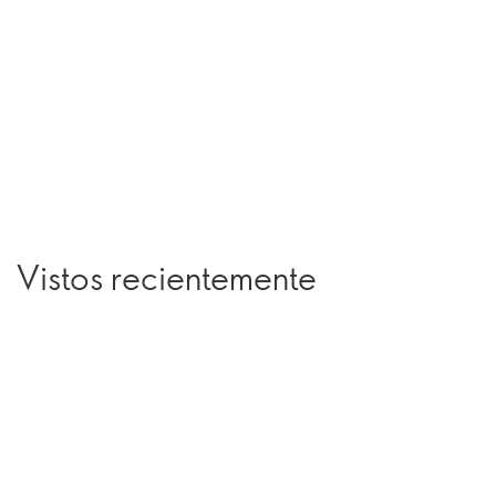
Vistos recientemente