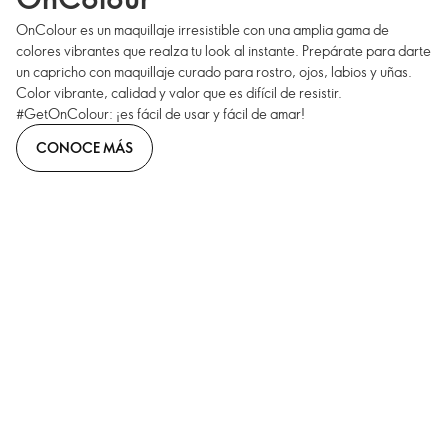
OnColour es un maquillaje irresistible con una amplia gama de
colores vibrantes que realza tu look al instante. Prepárate para darte
un capricho con maquillaje curado para rostro, ojos, labios y uñas.
Color vibrante, calidad y valor que es difícil de resistir.
#GetOnColour: ¡es fácil de usar y fácil de amar!
CONOCE MÁS