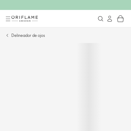
Delineador de ojos