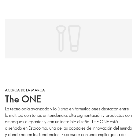
ACERCA DE LA MARCA
The ONE
La tecnología avanzada y lo último en formulaciones destacan entre
la multitud con tonos en tendencia, alta pigmentación y productos con
empaques elegantes y con un increíble diseño. THE ONE está
diseñado en Estocolmo, una de las capitales de innovación del mundo
y donde nacen las tendencias. Exprésate con una amplia gama de