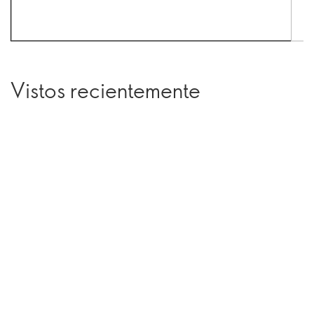
Vistos recientemente