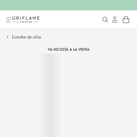
Esmalte de uñas
YA NO ESTÁ A LA VENTA