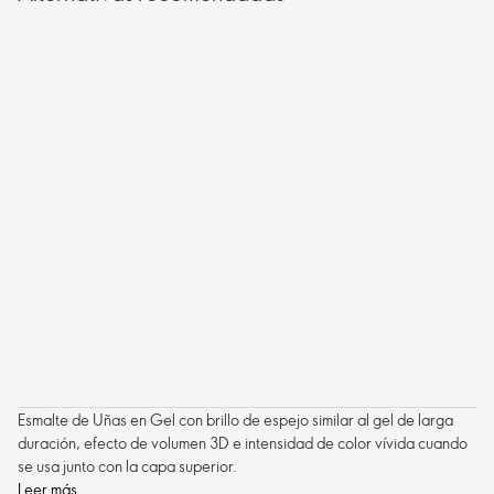
Esmalte de Uñas en Gel con brillo de espejo similar al gel de larga
duración, efecto de volumen 3D e intensidad de color vívida cuando
se usa junto con la capa superior.
Leer más