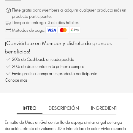
Flete gratis para Members al adquirir cualquier producto más un
producto participante.
Tiempo de entrega: 3 a 5 días hábiles
Métodos de pago:
¡Conviértete en Member y disfruta de grandes
beneficios!
20% de Cashback en cada pedido
20% de descuento en tu primera compra
Envío gratis al comprar un prodcuto participante
Conoce más
INTRO
DESCRIPCIÓN
INGREDIENTES
Esmalte de Uñas en Gel con brillo de espejo similar al gel de larga
duración, efecto de volumen 3D e intensidad de color vívida cuando