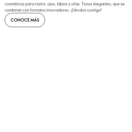
cosméticos para rostro, ojos, labios y uñas. Tonos elegantes, que se
combinan con formatos innovadores. ¡Llévalos contigo!
CONOCE MÁS