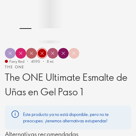
Fiery Red
41195
8 ml.
THE ONE
The ONE Ultimate Esmalte de
Uñas en Gel Paso 1
Este producto ya no está disponible, pero no te
preocupes: ¡tenemos alternativas estupendas!
Alternativas recomendadas