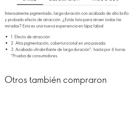
Intensamente pigmentado, larga duración con acabado de alto brillo
y probado efecto de atracción. ¿Estás lista para atraer todas las
miradas? Esta es una nueva experiencia en lápiz labial.
1. Efecto de atracción
2. Alta pigmentación, cobertura total en una pasada.
3. Acabado ultrabrillante de larga duración*, hasta por 6 horas.
*Prueba de consumidores.
Otros también compraron