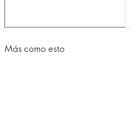
Más como esto