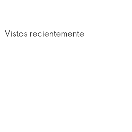
Vistos recientemente