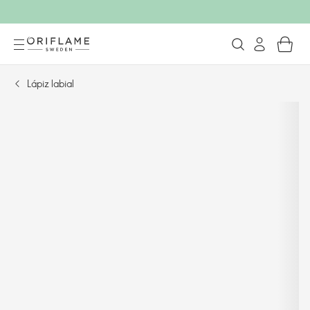
Lápiz labial