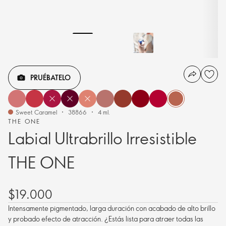
PRUÉBATELO
Sweet Caramel
38866
4 ml.
THE ONE
Labial Ultrabrillo Irresistible
THE ONE
$19.000
Intensamente pigmentado, larga duración con acabado de alto brillo
y probado efecto de atracción. ¿Estás lista para atraer todas las