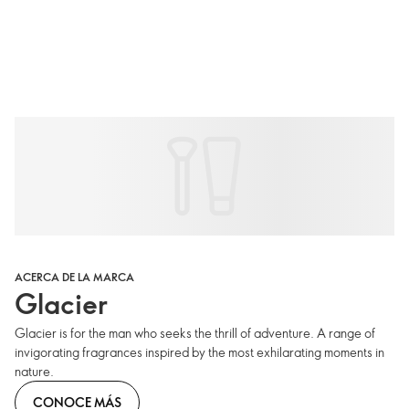
ACERCA DE LA MARCA
Glacier
Glacier is for the man who seeks the thrill of adventure. A range of
invigorating fragrances inspired by the most exhilarating moments in
nature.
CONOCE MÁS