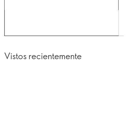
Vistos recientemente