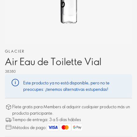
GLACIER
Air Eau de Toilette Vial
38380
Este producto ya no está disponible, pero no te
preocupes: ¡tenemos alternativas estupendas!
Flete gratis para Members al adquirir cualquier producto más un
producto participante.
Tiempo de entrega: 3 a 5 días hábiles
Métodos de pago: