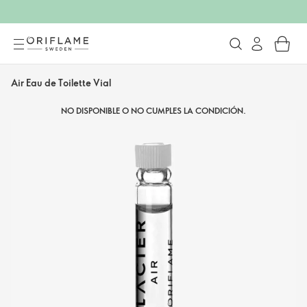
Air Eau de Toilette Vial
NO DISPONIBLE O NO CUMPLES LA CONDICIÓN.