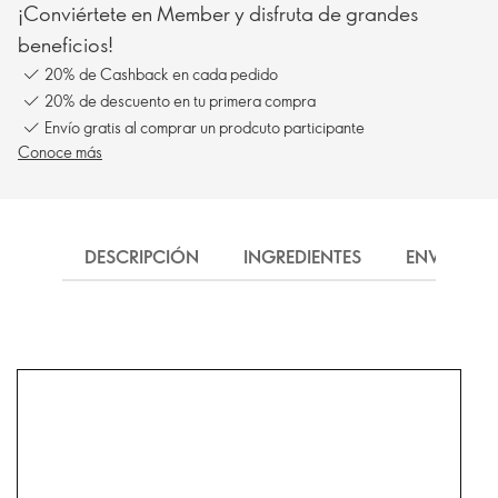
¡Conviértete en Member y disfruta de grandes
beneficios!
20% de Cashback en cada pedido
20% de descuento en tu primera compra
Envío gratis al comprar un prodcuto participante
Conoce más
DESCRIPCIÓN
INGREDIENTES
ENVÍO