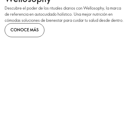
Descubre el poder de los rituales diarios con Wellosophy, la marca
de referencia en autocuidado holístico. Una mejor nutrición en
cómodas soluciones de bienestar para cuidar tu salud desde dentro.
CONOCE MÁS