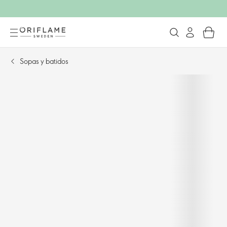
Sopas y batidos