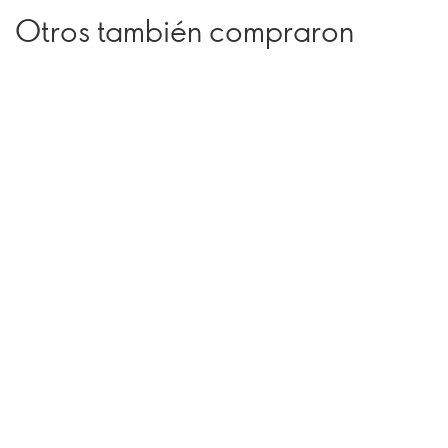
Otros también compraron