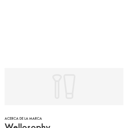
ACERCA DE LA MARCA
Wellosophy