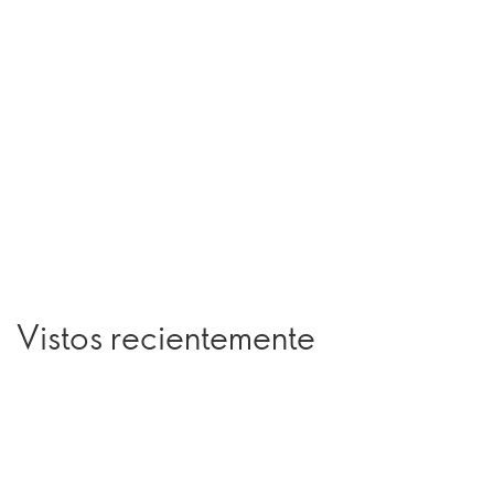
Vistos recientemente