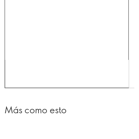
Más como esto