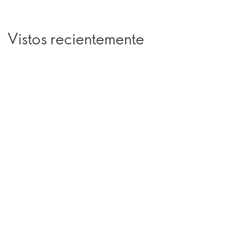
Vistos recientemente