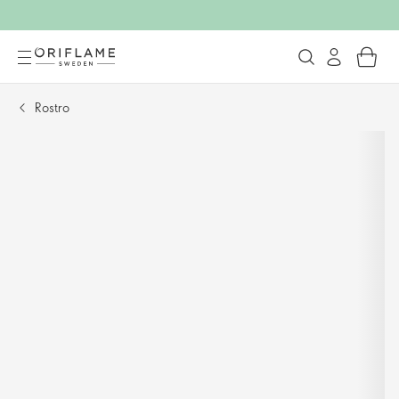
Rostro