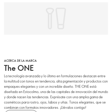
ACERCA DE LA MARCA
The ONE
La tecnología avanzada y lo último en formulaciones destacan entre
la multitud con tonos en tendencia, alta pigmentación y productos con
empaques elegantes y con un increíble diseño. THE ONE está
diseñado en Estocolmo, una de las capitales de innovación del mundo
y donde nacen las tendencias. Exprésate con una amplia gama de
cosméticos para rostro, ojos, labios y uñas. Tonos elegantes, que se
combinan con formatos innovadores. ¡Llévalos contigo!