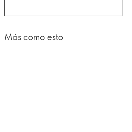
Más como esto