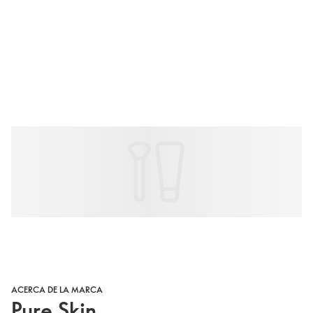
ACERCA DE LA MARCA
Pure Skin