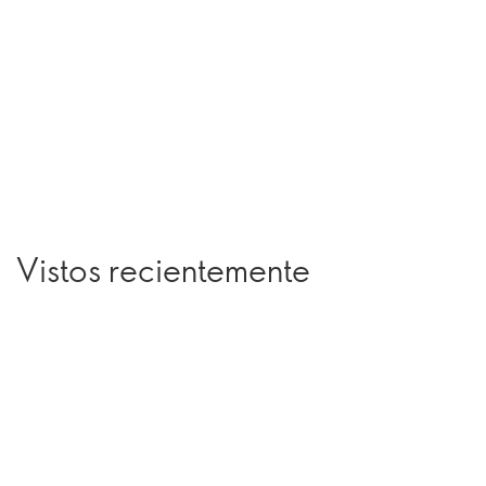
Vistos recientemente