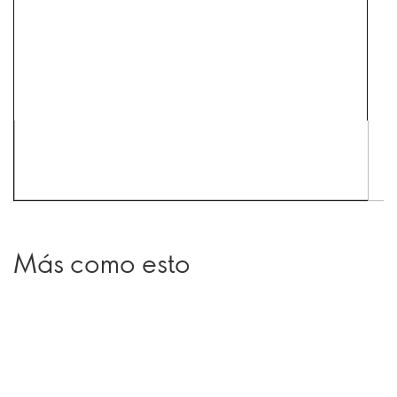
Más como esto