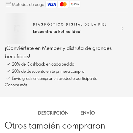
Métodos de pago:
DIAGNÓSTICO DIGITAL DE LA PIEL
Encuentra tu Rutina Ideal
¡Conviértete en Member y disfruta de grandes
beneficios!
20% de Cashback en cada pedido
20% de descuento en tu primera compra
Envío gratis al comprar un prodcuto participante
Conoce más
DESCRIPCIÓN
ENVÍO
Otros también compraron