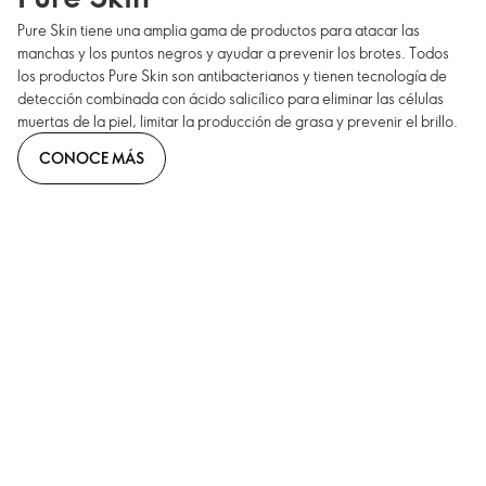
Pure Skin tiene una amplia gama de productos para atacar las
manchas y los puntos negros y ayudar a prevenir los brotes. Todos
los productos Pure Skin son antibacterianos y tienen tecnología de
detección combinada con ácido salicílico para eliminar las células
muertas de la piel, limitar la producción de grasa y prevenir el brillo.
CONOCE MÁS