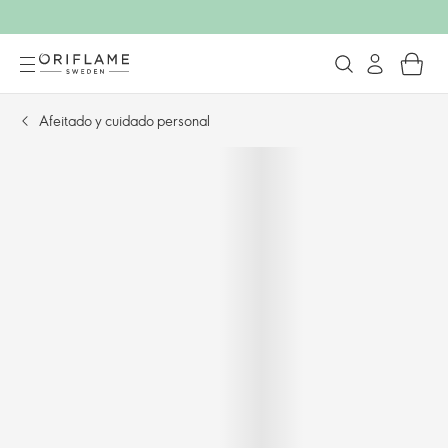
Afeitado y cuidado personal