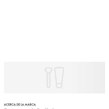
ACERCA DE LA MARCA