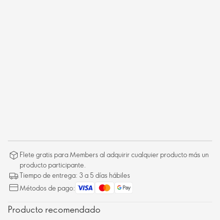
Flete gratis para Members al adquirir cualquier producto más un
producto participante.
Tiempo de entrega: 3 a 5 días hábiles
Métodos de pago:
Producto recomendado