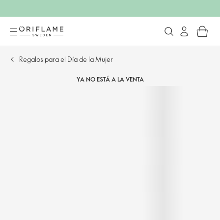
Regalos para el Día de la Mujer
YA NO ESTÁ A LA VENTA