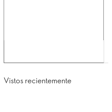
Vistos recientemente