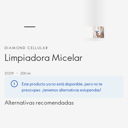
DIAMOND CELLULAR
Limpiadora Micelar
21339
200 ml.
Este producto ya no está disponible, pero no te
preocupes: ¡tenemos alternativas estupendas!
Alternativas recomendadas