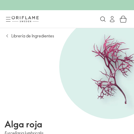
Librería de Ingredientes
Alga roja
Furcellaria lumbricalis