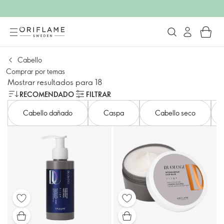
Cabello
Comprar por temas
Mostrar resultados para 18
RECOMENDADO
FILTRAR
Cabello dañado
Caspa
Cabello seco