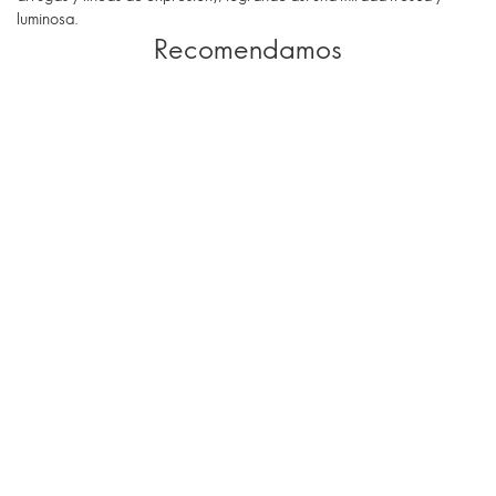
luminosa.
Recomendamos