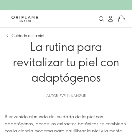
Cuidado de la piel
La rutina para
revitalizar tu piel con
adaptógenos
AUTOR: EVELIN KANGUR
Bienvenido al mundo del cuidado de la piel con
adaptógenos, donde los extractos botánicos se combinan
con la ciencia moderna para equilibrar la piel y la mente.