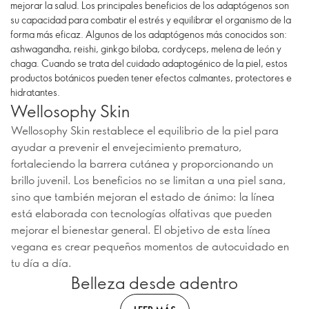
mejorar la salud. Los principales beneficios de los adaptógenos son
su capacidad para combatir el estrés y equilibrar el organismo de la
forma más eficaz. Algunos de los adaptógenos más conocidos son:
ashwagandha, reishi, ginkgo biloba, cordyceps, melena de león y
chaga. Cuando se trata del cuidado adaptogénico de la piel, estos
productos botánicos pueden tener efectos calmantes, protectores e
hidratantes.
Wellosophy Skin
Wellosophy Skin restablece el equilibrio de la piel para
ayudar a prevenir el envejecimiento prematuro,
fortaleciendo la barrera cutánea y proporcionando un
brillo juvenil. Los beneficios no se limitan a una piel sana,
sino que también mejoran el estado de ánimo: la línea
está elaborada con tecnologías olfativas que pueden
mejorar el bienestar general. El objetivo de esta línea
vegana es crear pequeños momentos de autocuidado en
tu día a día.
Belleza desde adentro