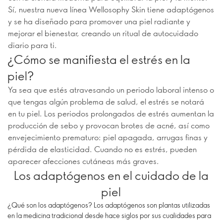
Sí, nuestra nueva línea Wellosophy Skin tiene adaptógenos
y se ha diseñado para promover una piel radiante y
mejorar el bienestar, creando un ritual de autocuidado
diario para ti.
¿Cómo se manifiesta el estrés en la
piel?
Ya sea que estés atravesando un periodo laboral intenso o
que tengas algún problema de salud, el estrés se notará
en tu piel. Los periodos prolongados de estrés aumentan la
producción de sebo y provocan brotes de acné, así como
envejecimiento prematuro: piel apagada, arrugas finas y
pérdida de elasticidad. Cuando no es estrés, pueden
aparecer afecciones cutáneas más graves.
Los adaptógenos en el cuidado de la
piel
¿Qué son los adaptógenos? Los adaptógenos son plantas utilizadas
en la medicina tradicional desde hace siglos por sus cualidades para