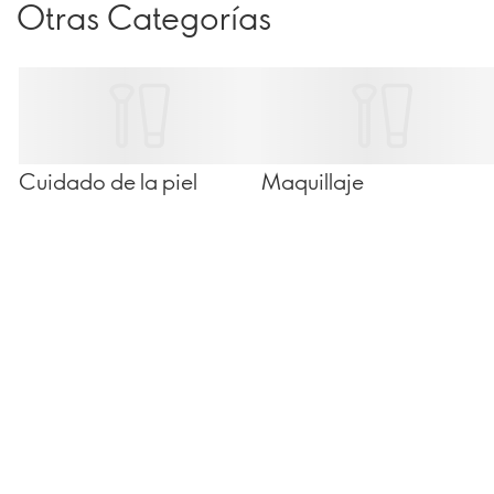
Otras Categorías
Cuidado de la piel
Maquillaje