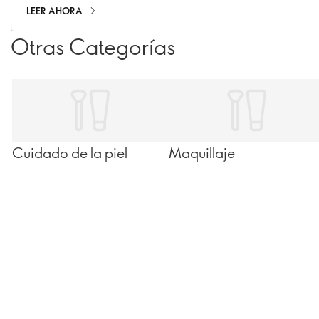
LEER AHORA
Otras Categorías
Cuidado de la piel
Maquillaje