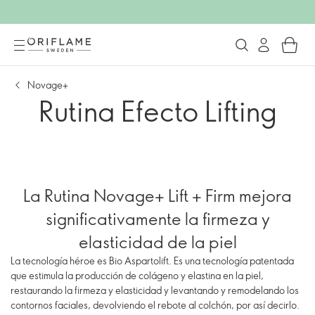
Novage+
Rutina Efecto Lifting
La Rutina Novage+ Lift + Firm mejora
significativamente la firmeza y
elasticidad de la piel
La tecnología héroe es Bio Aspartolift. Es una tecnología patentada
que estimula la producción de colágeno y elastina en la piel,
restaurando la firmeza y elasticidad y levantando y remodelando los
contornos faciales, devolviendo el rebote al colchón, por así decirlo.