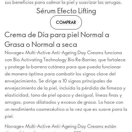
sus beneficios para calmar la piel y suavizar las arrugas.
Sérum Efecto Lifting
COMPRAR
Crema de Día para piel Normal a
Grasa o Normal a seca
Novage+ Multi-Active Anti-Ageing Day Creams funciona
con Bio Activating Technology Bio Re:Barrier, que fortalece
y protege la barrera cutánea para que pueda funcionar
de manera óptima para combatir los signos clave del
envejecimiento. Se dirige a 10 signos principales de
envejecimiento de la piel, incluida la pérdida de firmeza y
elasticidad, tono de piel opaco y desigual, líneas finas y
arrugas, poros dilatados y exceso de grasa. Lo hace con
un rendimiento cosmecéutico a la vez que es suave para la
piel.
Novage+ Multi-Active Anti-Ageing Day Creams están