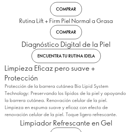
COMPRAR
Rutina Lift + Firm Piel Normal a Grasa
COMPRAR
Diagnóstico Digital de la Piel
ENCUENTRA TU RUTINA IDELA
Limpieza Eficaz pero suave +
Protección
Protección de la barrera cutánea Bio Lipid System
Technology: Preservando los lípidos de la piel y apoyando
la barrera cutánea. Renovación celular de la piel.
Limpieza en espuma suave y eficaz con efecto de
renovación celular de la piel. Toque ligero refrescante.
Limpiador Refrescante en Gel