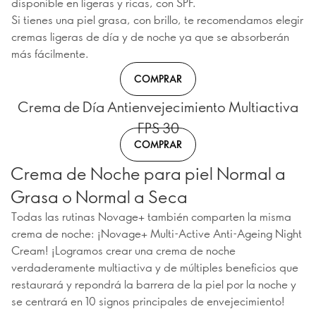
disponible en ligeras y ricas, con SPF.
Si tienes una piel grasa, con brillo, te recomendamos elegir
cremas ligeras de día y de noche ya que se absorberán
más fácilmente.
COMPRAR
Crema de Día Antienvejecimiento Multiactiva
FPS 30
COMPRAR
Crema de Noche para piel Normal a
Grasa o Normal a Seca
Todas las rutinas Novage+ también comparten la misma
crema de noche: ¡Novage+ Multi-Active Anti-Ageing Night
Cream! ¡Logramos crear una crema de noche
verdaderamente multiactiva y de múltiples beneficios que
restaurará y repondrá la barrera de la piel por la noche y
se centrará en 10 signos principales de envejecimiento!