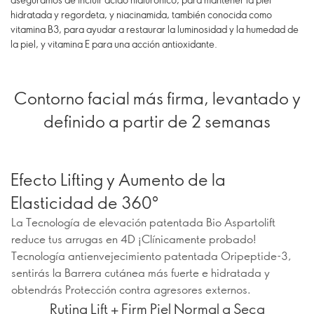
hidratada y regordeta, y niacinamida, también conocida como
vitamina B3, para ayudar a restaurar la luminosidad y la humedad de
la piel, y vitamina E para una acción antioxidante.
Contorno facial más firma, levantado y
definido a partir de 2 semanas
Efecto Lifting y Aumento de la
Elasticidad de 360º
La Tecnología de elevación patentada Bio Aspartolift
reduce tus arrugas en 4D ¡Clínicamente probado!
Tecnología antienvejecimiento patentada Oripeptide-3,
sentirás la Barrera cutánea más fuerte e hidratada y
obtendrás Protección contra agresores externos.
Rutina Lift + Firm Piel Normal a Seca