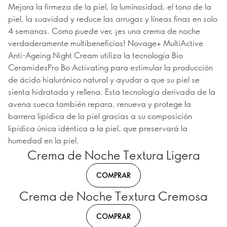
Mejora la firmeza de la piel, la luminosidad, el tono de la
piel, la suavidad y reduce las arrugas y líneas finas en solo
4 semanas. Como puede ver, ¡es una crema de noche
verdaderamente multibeneficios! Novage+ MultiActive
Anti-Ageing Night Cream utiliza la tecnología Bio
CeramidesPro Bo Activating para estimular la producción
de ácido hialurónico natural y ayudar a que su piel se
sienta hidratada y rellena. Esta tecnología derivada de la
avena sueca también repara, renueva y protege la
barrera lipídica de la piel gracias a su composición
lipídica única idéntica a la piel, que preservará la
humedad en la piel.
Crema de Noche Textura Ligera
COMPRAR
Crema de Noche Textura Cremosa
COMPRAR