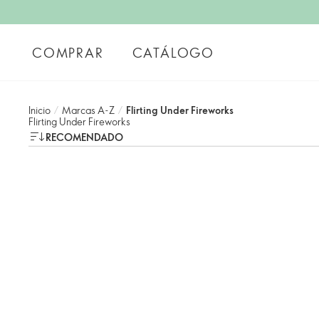
COMPRAR
CATÁLOGO
Inicio
/
Marcas A-Z
/
Flirting Under Fireworks
Flirting Under Fireworks
RECOMENDADO