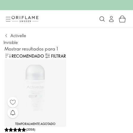
Activelle
Invisible
Mostrar resultados para 1
RECOMENDADO
FILTRAR
TEMPORALMENTE AGOTADO
(
2058
)